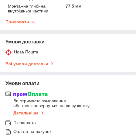
Монтажна глибина
77.5 мм
внутрішньої частини
Приховати
Умови доставки
Нова Пошта
Всі умови доставки
Умови оплати
Ви отримаєте замовлення
або гроші повернуться на вашу картку
Детальніше
Післяплата
Оплата на рахунок