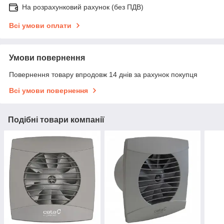
На розрахунковий рахунок (без ПДВ)
Всі умови оплати
Умови повернення
Повернення товару впродовж 14 днів за рахунок покупця
Всі умови повернення
Подібні товари компанії