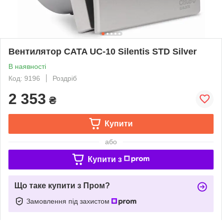
Вентилятор CATA UC-10 Silentis STD Silver
В наявності
Код: 9196
Роздріб
2 353
₴
Купити
або
Купити з
Що таке купити з Пром?
Замовлення під захистом