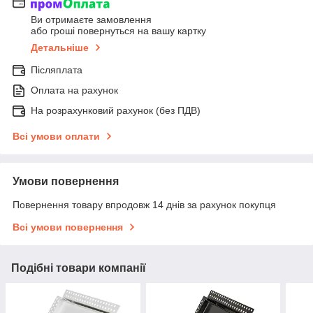
Ви отримаєте замовлення
або гроші повернуться на вашу картку
Детальніше
Післяплата
Оплата на рахунок
На розрахунковий рахунок (без ПДВ)
Всі умови оплати
Умови повернення
Повернення товару впродовж 14 днів за рахунок покупця
Всі умови повернення
Подібні товари компанії