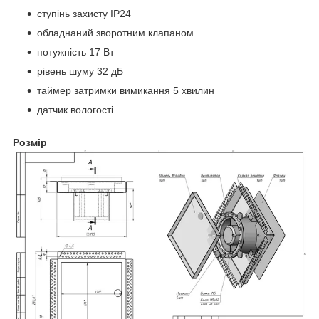
ступінь захисту IP24
обладнаний зворотним клапаном
потужність 17 Вт
рівень шуму 32 дБ
таймер затримки вимикання 5 хвилин
датчик вологості.
Розмір