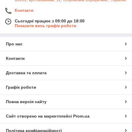
Контакти
Сьогодні працює з 09:00 до 18:00
Показати весь графік роботи
Про нас
Контакти
Доставка та оплата
Графік роботи
Повна версія сайту
Сайт створено на маркетплейсі
Prom.ua
Політика конфіденційності