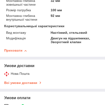
Монтажна глибина
32 мм
зовнішньої частини
Розмір патрубка
100 мм
Монтажна глибина
92 мм
внутрішньої частини
Користувальницькі характеристики
Вид монтажу
Настінний, стельовий
Модифікація
Двигун на підшипниках,
Зворотний клапан
Приховати
Умови доставки
Нова Пошта
Всі умови доставки
Умови оплати