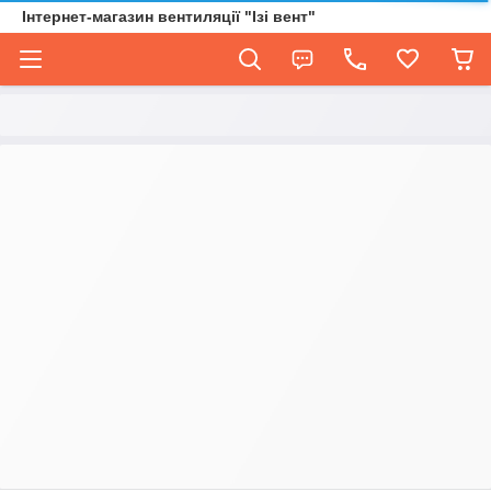
Інтернет-магазин вентиляції "Ізі вент"