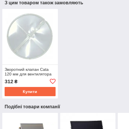
З цим товаром також замовляють
Зворотний клапан Cata
120 мм для вентилятора
312
₴
Купити
Подібні товари компанії