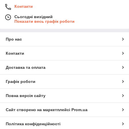
Контакти
Сьогодні вихідний
Показати весь графік роботи
Про нас
Контакти
Доставка та оплата
Графік роботи
Повна версія сайту
Сайт створено на маркетплейсі
Prom.ua
Політика конфіденційності