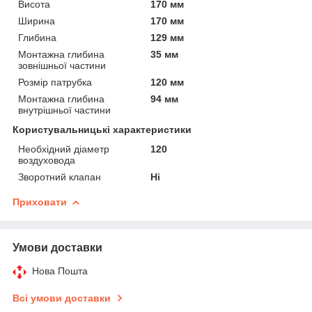
Висота
170 мм
Ширина
170 мм
Глибина
129 мм
Монтажна глибина
35 мм
зовнішньої частини
Розмір патрубка
120 мм
Монтажна глибина
94 мм
внутрішньої частини
Користувальницькі характеристики
Необхідний діаметр
120
воздуховода
Зворотний клапан
Ні
Приховати
Умови доставки
Нова Пошта
Всі умови доставки