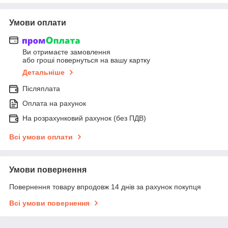
Умови оплати
Ви отримаєте замовлення
або гроші повернуться на вашу картку
Детальніше
Післяплата
Оплата на рахунок
На розрахунковий рахунок (без ПДВ)
Всі умови оплати
Умови повернення
Повернення товару впродовж 14 днів за рахунок покупця
Всі умови повернення