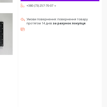
+380 (73) 257-70-07
повернення товару
протягом 14 днів
за рахунок покупця