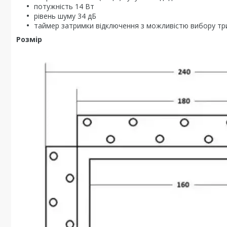
потужність 14 Вт
рівень шуму 34 дБ
таймер затримки відключення з можливістю вибору трив
Розмір