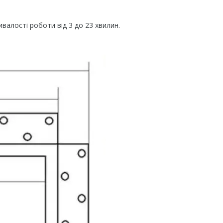
алості роботи від 3 до 23 хвилин.