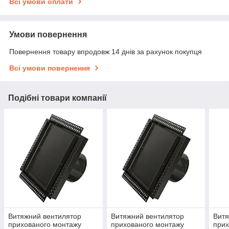
Всі умови оплати
Умови повернення
Повернення товару впродовж 14 днів за рахунок покупця
Всі умови повернення
Подібні товари компанії
Витяжний вентилятор
Витяжний вентилятор
Витя
прихованого монтажу
прихованого монтажу
прих