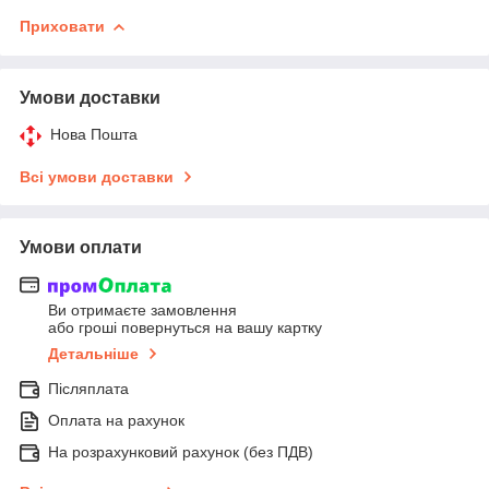
Приховати
Умови доставки
Нова Пошта
Всі умови доставки
Умови оплати
Ви отримаєте замовлення
або гроші повернуться на вашу картку
Детальніше
Післяплата
Оплата на рахунок
На розрахунковий рахунок (без ПДВ)