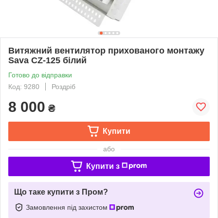
Витяжний вентилятор прихованого монтажу
Sava CZ-125 білий
Готово до відправки
Код: 9280
Роздріб
8 000
₴
Купити
або
Купити з
Що таке купити з Пром?
Замовлення під захистом