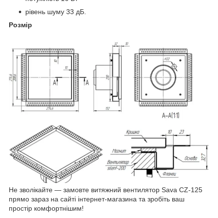
рівень шуму 33 дБ.
Розмір
Не зволікайте — замовте витяжний вентилятор Sava CZ-125
прямо зараз на сайті інтернет-магазина та зробіть ваш
простір комфортнішим!