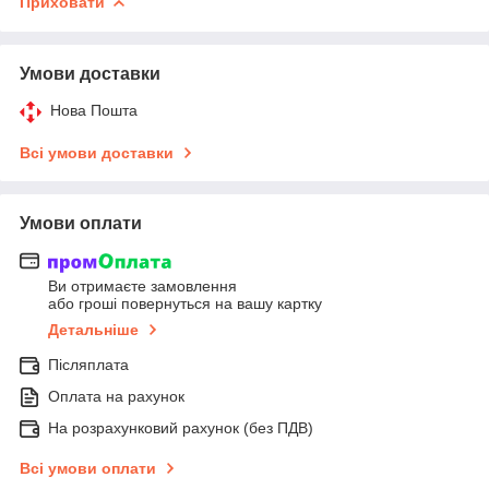
Приховати
Умови доставки
Нова Пошта
Всі умови доставки
Умови оплати
Ви отримаєте замовлення
або гроші повернуться на вашу картку
Детальніше
Післяплата
Оплата на рахунок
На розрахунковий рахунок (без ПДВ)
Всі умови оплати