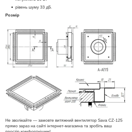
рівень шуму 33 дБ.
Розмір
Не зволікайте — замовте витяжний вентилятор Sava CZ-125
прямо зараз на сайті інтернет-магазина та зробіть ваш
простір комфортнішим!