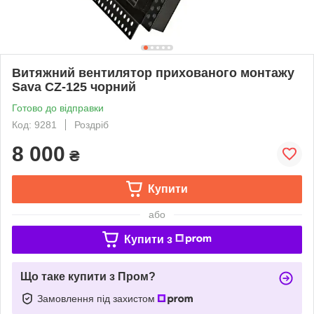
Витяжний вентилятор прихованого монтажу
Sava CZ-125 чорний
Готово до відправки
Код: 9281
Роздріб
8 000
₴
Купити
або
Купити з
Що таке купити з Пром?
Замовлення під захистом