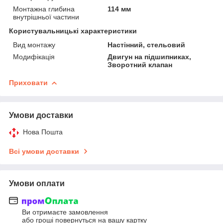
Монтажна глибина
114 мм
внутрішньої частини
Користувальницькі характеристики
Вид монтажу
Настінний, стельовий
Модифікація
Двигун на підшипниках,
Зворотний клапан
Приховати
Умови доставки
Нова Пошта
Всі умови доставки
Умови оплати
Ви отримаєте замовлення
або гроші повернуться на вашу картку