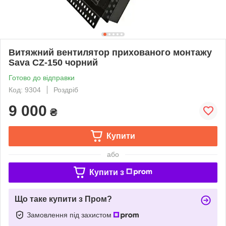
Витяжний вентилятор прихованого монтажу
Sava CZ-150 чорний
Готово до відправки
Код: 9304
Роздріб
9 000
₴
Купити
або
Купити з
Що таке купити з Пром?
Замовлення під захистом