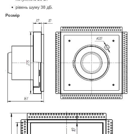
рівень шуму 38 дБ.
Розмір