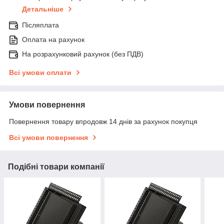
Детальніше
Післяплата
Оплата на рахунок
На розрахунковий рахунок (без ПДВ)
Всі умови оплати
Умови повернення
Повернення товару впродовж 14 днів за рахунок покупця
Всі умови повернення
Подібні товари компанії