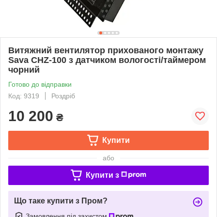
Витяжний вентилятор прихованого монтажу
Sava CHZ-100 з датчиком вологості/таймером
чорний
Готово до відправки
Код: 9319
Роздріб
10 200
₴
Купити
або
Купити з
Що таке купити з Пром?
Замовлення під захистом