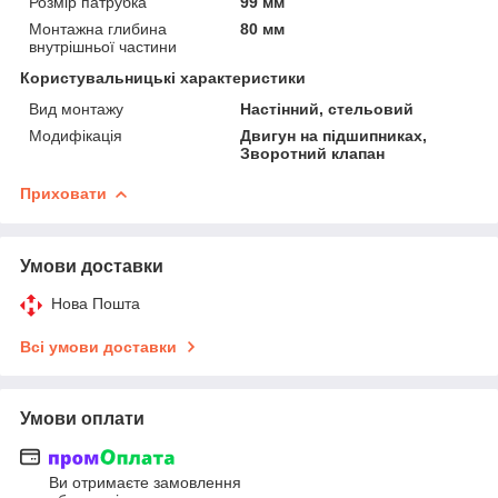
Розмір патрубка
99 мм
Монтажна глибина
80 мм
внутрішньої частини
Користувальницькі характеристики
Вид монтажу
Настінний, стельовий
Модифікація
Двигун на підшипниках,
Зворотний клапан
Приховати
Умови доставки
Нова Пошта
Всі умови доставки
Умови оплати
Ви отримаєте замовлення