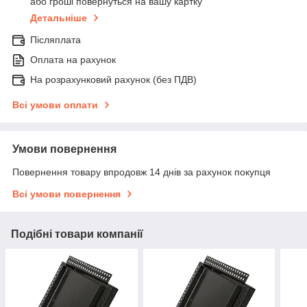
або гроші повернуться на вашу картку
Детальніше
Післяплата
Оплата на рахунок
На розрахунковий рахунок (без ПДВ)
Всі умови оплати
Умови повернення
Повернення товару впродовж 14 днів за рахунок покупця
Всі умови повернення
Подібні товари компанії