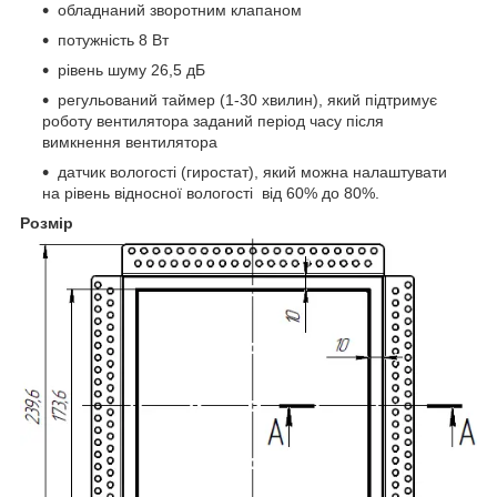
обладнаний зворотним клапаном
потужність 8 Вт
рівень шуму 26,5 дБ
регульований таймер (1-30 хвилин), який підтримує
роботу вентилятора заданий період часу після
вимкнення вентилятора
датчик вологості (гиростат), який можна налаштувати
на рівень відносної вологості від 60% до 80%.
Розмір