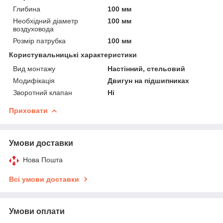
Глибина
100 мм
Необхідний діаметр
100 мм
воздуховода
Розмір патрубка
100 мм
Користувальницькі характеристики
Вид монтажу
Настінний, стельовий
Модифікація
Двигун на підшипниках
Зворотний клапан
Ні
Приховати
Умови доставки
Нова Пошта
Всі умови доставки
Умови оплати