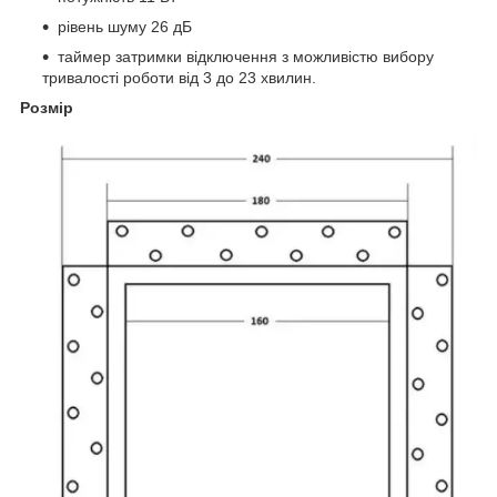
рівень шуму 26 дБ
таймер затримки відключення з можливістю вибору
тривалості роботи від 3 до 23 хвилин.
Розмір