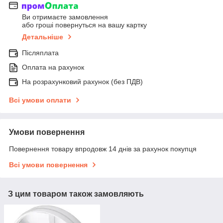
Ви отримаєте замовлення
або гроші повернуться на вашу картку
Детальніше
Післяплата
Оплата на рахунок
На розрахунковий рахунок (без ПДВ)
Всі умови оплати
Умови повернення
Повернення товару впродовж 14 днів за рахунок покупця
Всі умови повернення
З цим товаром також замовляють